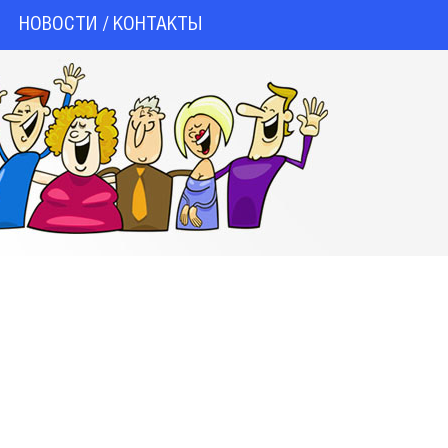
НОВОСТИ / КОНТАКТЫ