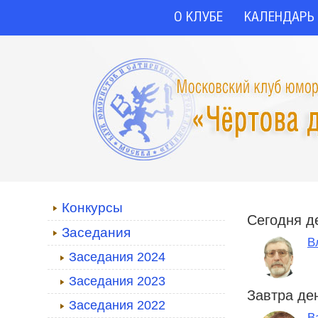
О КЛУБЕ
КАЛЕНДАРЬ
Конкурсы
Сегодня д
Заседания
В
Заседания 2024
Заседания 2023
Завтра де
Заседания 2022
В