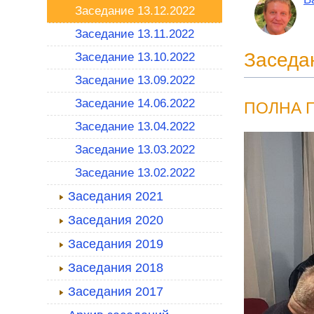
Заседание 13.12.2022
Заседание 13.11.2022
Заседа
Заседание 13.10.2022
Заседание 13.09.2022
Заседание 14.06.2022
ПОЛНА 
Заседание 13.04.2022
Заседание 13.03.2022
Заседание 13.02.2022
Заседания 2021
Заседания 2020
Заседания 2019
Заседания 2018
Заседания 2017