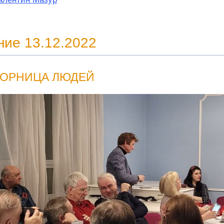
ние 13.12.2022
ГОРНИЦА ЛЮДЕЙ