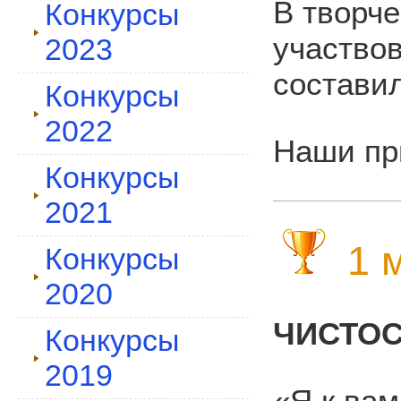
В творче
Конкурсы
участво
2023
состави
Конкурсы
2022
Наши пр
Конкурсы
2021
1 м
Конкурсы
2020
ЧИСТОС
Конкурсы
2019
«Я к вам