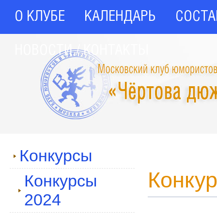
О КЛУБЕ
КАЛЕНДАРЬ
СОСТА
НОВОСТИ / КОНТАКТЫ
Конкурсы
Конкур
Конкурсы
2024