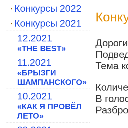
Конкурсы 2022
Конку
Конкурсы 2021
12.2021
Дорог
«THE BEST»
Подвед
11.2021
Тема 
«БРЫЗГИ
ШАМПАНСКОГО»
Количе
10.2021
В голо
«КАК Я ПРОВЁЛ
Разбро
ЛЕТО»