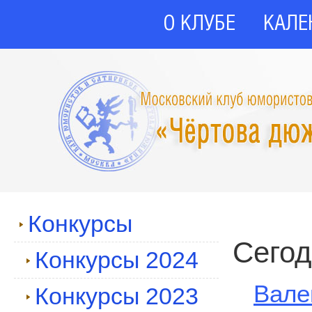
О КЛУБЕ
КАЛЕ
Конкурсы
Сегод
Конкурсы 2024
Вале
Конкурсы 2023