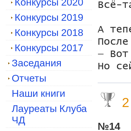
Конкурсы 2020
Всё-т
Конкурсы 2019
А теп
Конкурсы 2018
После
Конкурсы 2017
— Вот
Заседания
Отчеты
Наши книги
2
Лауреаты Клуба
ЧД
№14