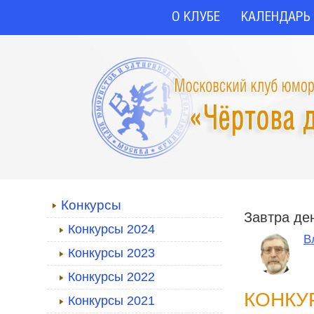
О КЛУБЕ
КАЛЕНДАРЬ
Конкурсы
Завтра де
Конкурсы 2024
В
Конкурсы 2023
Конкурсы 2022
КОНКУР
Конкурсы 2021