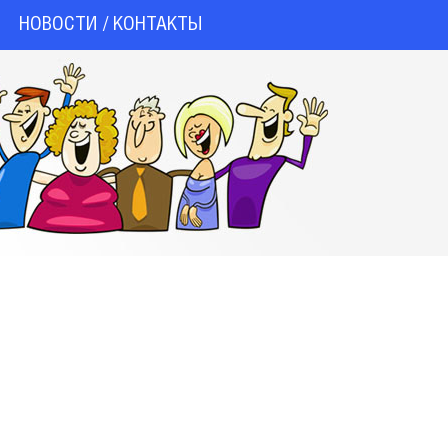
НОВОСТИ / КОНТАКТЫ