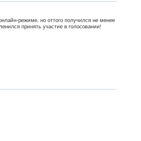
онлайн-режиме, но оттого получился не менее
оленился принять участие в голосовании!