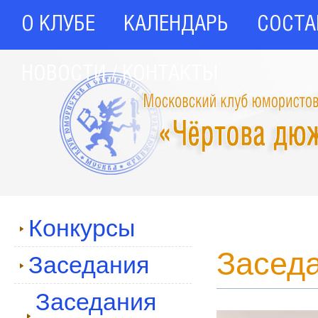
О КЛУБЕ
КАЛЕНДАРЬ
СОСТА
НОВОСТИ / КОНТАКТЫ
Конкурсы
Заседа
Заседания
Заседания