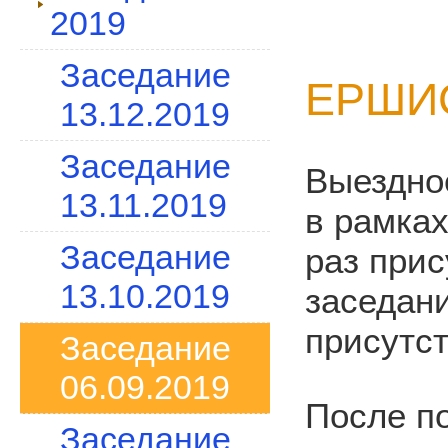
2019
Заседание
ЕРШИ
13.12.2019
Заседание
Выездно
13.11.2019
в рамка
Заседание
раз прис
13.10.2019
заседани
присутс
Заседание
06.09.2019
После п
Заседание