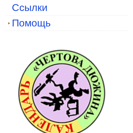
Ссылки
Помощь