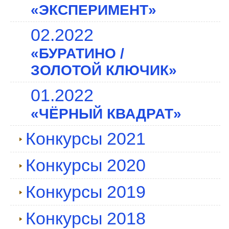
«ЭКСПЕРИМЕНТ»
02.2022
«БУРАТИНО /
ЗОЛОТОЙ КЛЮЧИК»
01.2022
«ЧЁРНЫЙ КВАДРАТ»
Конкурсы 2021
Конкурсы 2020
Конкурсы 2019
Конкурсы 2018