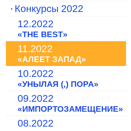
Конкурсы 2022
12.2022
«THE BEST»
11.2022
«АЛЕЕТ ЗАПАД»
10.2022
«УНЫЛАЯ (,) ПОРА»
09.2022
«ИМПОРТОЗАМЕЩЕНИЕ»
08.2022