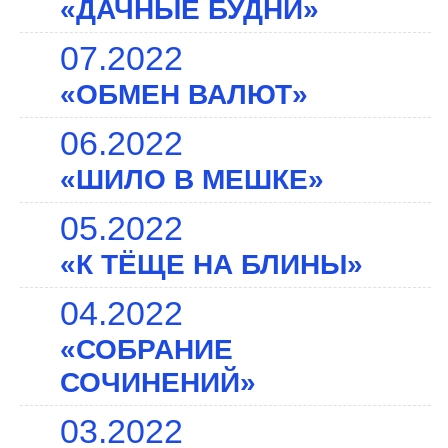
«ДАЧНЫЕ БУДНИ»
07.2022
«ОБМЕН ВАЛЮТ»
06.2022
«ШИЛО В МЕШКЕ»
05.2022
«К ТЁЩЕ НА БЛИНЫ»
04.2022
«СОБРАНИЕ
СОЧИНЕНИЙ»
03.2022