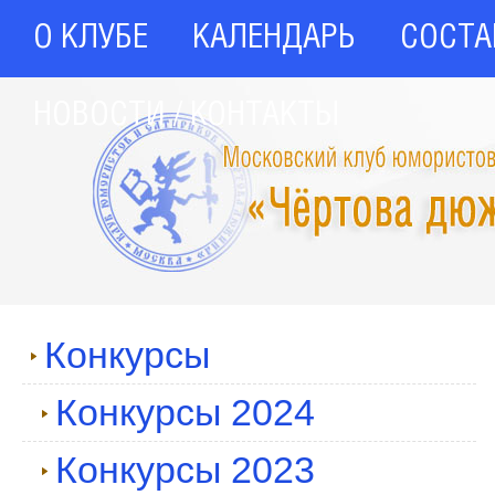
О КЛУБЕ
КАЛЕНДАРЬ
СОСТА
НОВОСТИ / КОНТАКТЫ
Конкурсы
Конкурсы 2024
Конкурсы 2023