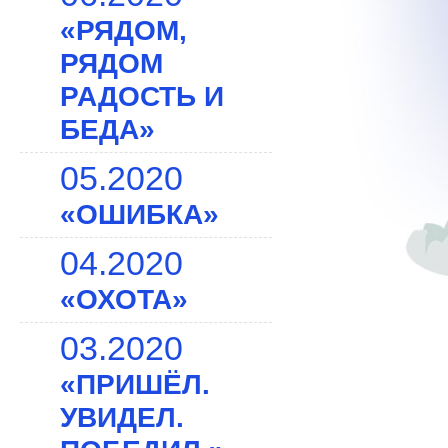
«РЯДОМ,
РЯДОМ
РАДОСТЬ И
БЕДА»
05.2020
«ОШИБКА»
04.2020
«ОХОТА»
03.2020
«ПРИШЁЛ.
УВИДЕЛ.