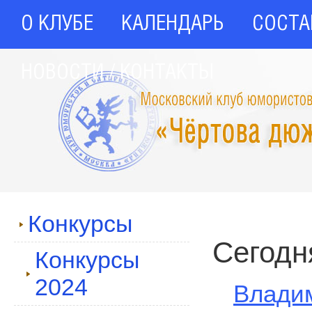
О КЛУБЕ
КАЛЕНДАРЬ
СОСТА
НОВОСТИ / КОНТАКТЫ
Конкурсы
Сегодн
Конкурсы
2024
Влади