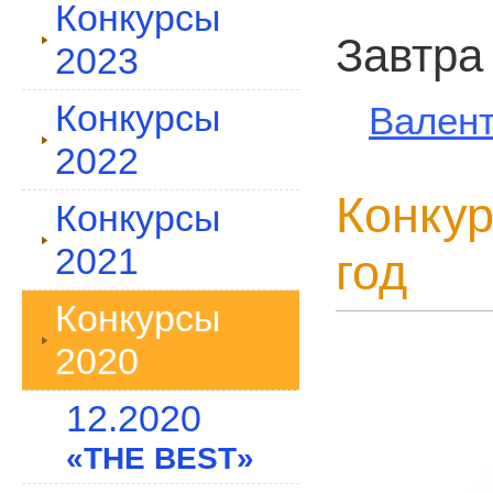
Конкурсы
Завтра
2023
Конкурсы
Вален
2022
Конкур
Конкурсы
2021
год
Конкурсы
2020
12.2020
«THE BEST»