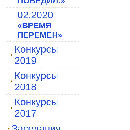
ПОБЕДИЛ.»
02.2020
«ВРЕМЯ
ПЕРЕМЕН»
Конкурсы
2019
Конкурсы
2018
Конкурсы
2017
Заседания