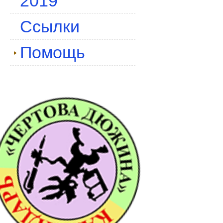
2019
Ссылки
Помощь