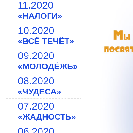
11.2020
«НАЛОГИ»
10.2020
«ВСЁ ТЕЧЁТ»
09.2020
«МОЛОДЁЖЬ»
08.2020
«ЧУДЕСА»
07.2020
«ЖАДНОСТЬ»
06.2020