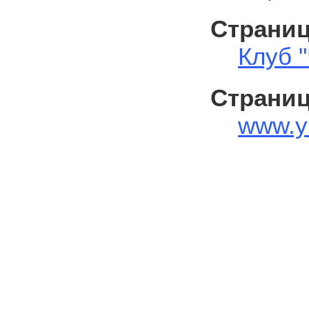
Страниц
Клуб
Страниц
www.у