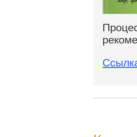
Процес
рекоме
Ссылка