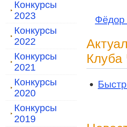
Конкурсы
2023
Фёдор 
Конкурсы
2022
Актуал
Конкурсы
Клуба
2021
Конкурсы
Быстр
2020
Конкурсы
2019