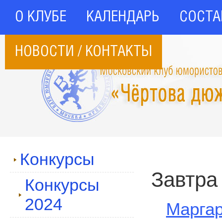
О КЛУБЕ
КАЛЕНДАРЬ
СОСТА
НОВОСТИ / КОНТАКТЫ
Конкурсы
Завтра
Конкурсы
2024
Маргар