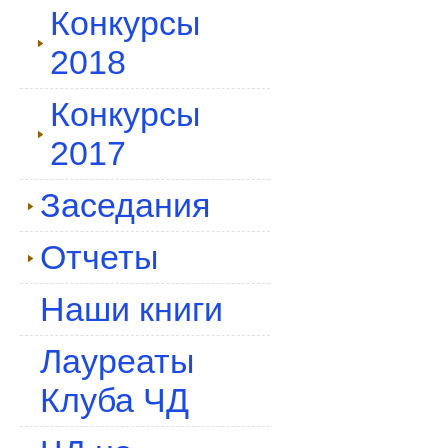
Конкурсы
2018
Конкурсы
2017
Заседания
Отчеты
Наши книги
Лауреаты
Клуба ЧД