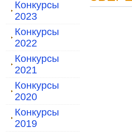
Конкурсы
2023
Конкурсы
2022
Конкурсы
2021
Конкурсы
2020
Конкурсы
2019