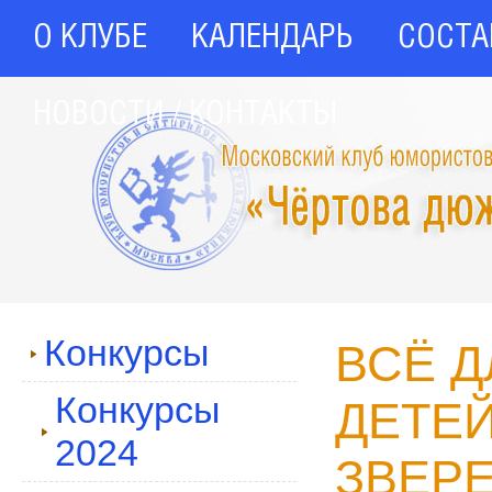
О КЛУБЕ
КАЛЕНДАРЬ
СОСТА
НОВОСТИ / КОНТАКТЫ
Конкурсы
ВСЁ Д
Конкурсы
ДЕТЕЙ
2024
ЗВЕР