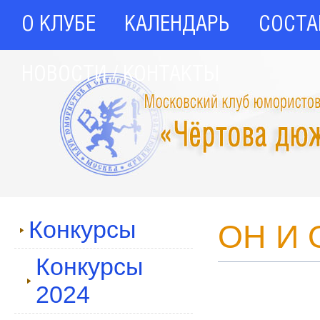
О КЛУБЕ
КАЛЕНДАРЬ
СОСТА
НОВОСТИ / КОНТАКТЫ
Конкурсы
ОН И 
Конкурсы
2024